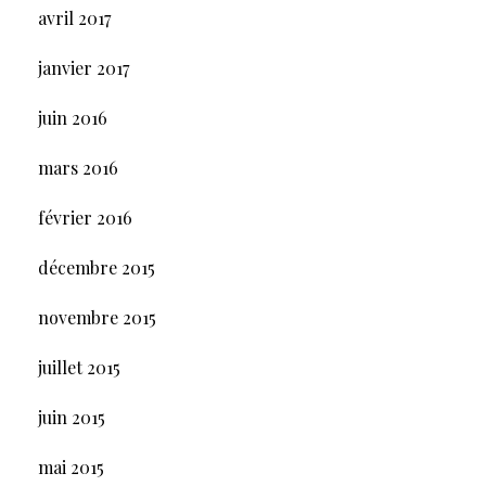
avril 2017
janvier 2017
juin 2016
mars 2016
février 2016
décembre 2015
novembre 2015
juillet 2015
juin 2015
mai 2015