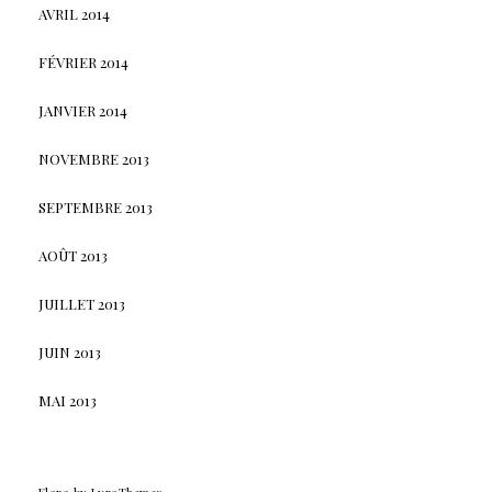
AVRIL 2014
FÉVRIER 2014
JANVIER 2014
NOVEMBRE 2013
SEPTEMBRE 2013
AOÛT 2013
JUILLET 2013
JUIN 2013
MAI 2013