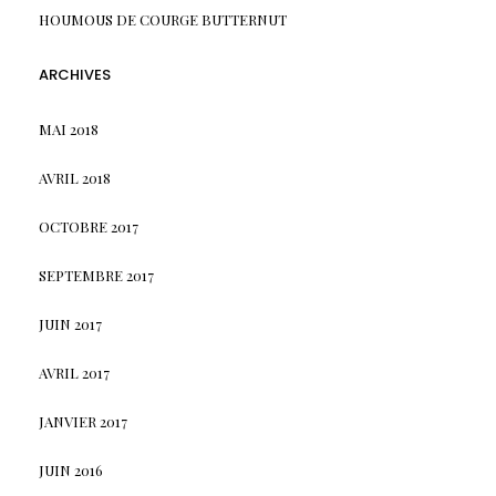
HOUMOUS DE COURGE BUTTERNUT
ARCHIVES
MAI 2018
AVRIL 2018
OCTOBRE 2017
SEPTEMBRE 2017
JUIN 2017
AVRIL 2017
JANVIER 2017
JUIN 2016