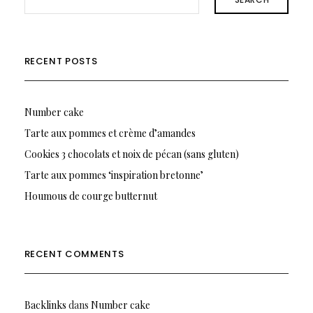
RECENT POSTS
Number cake
Tarte aux pommes et crème d’amandes
Cookies 3 chocolats et noix de pécan (sans gluten)
Tarte aux pommes ‘inspiration bretonne’
Houmous de courge butternut
RECENT COMMENTS
Backlinks
dans
Number cake