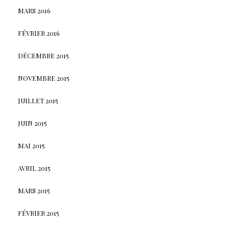
MARS 2016
FÉVRIER 2016
DÉCEMBRE 2015
NOVEMBRE 2015
JUILLET 2015
JUIN 2015
MAI 2015
AVRIL 2015
MARS 2015
FÉVRIER 2015