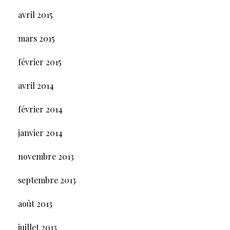
avril 2015
mars 2015
février 2015
avril 2014
février 2014
janvier 2014
novembre 2013
septembre 2013
août 2013
juillet 2013