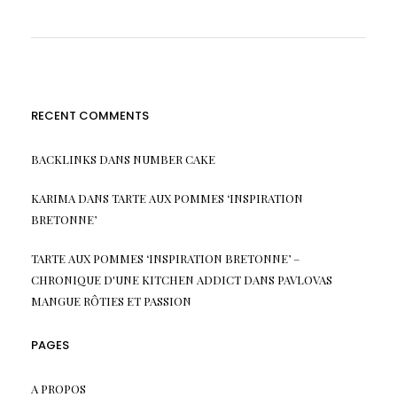
RECENT COMMENTS
BACKLINKS
DANS
NUMBER CAKE
KARIMA
DANS
TARTE AUX POMMES ‘INSPIRATION
BRETONNE’
TARTE AUX POMMES ‘INSPIRATION BRETONNE’ –
CHRONIQUE D'UNE KITCHEN ADDICT
DANS
PAVLOVAS
MANGUE RÔTIES ET PASSION
PAGES
A PROPOS