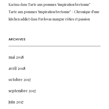
Karima
dans
Tarte aux pommes ‘inspiration bretonne’
Tarte aux pommes ‘inspiration bretonne’ – Chronique d'une
kitchen addict
dans
Pavlovas mangue rôties et passion
ARCHIVES
mai 2018
avril 2018
octobre 2017
septembre 2017
juin 2017