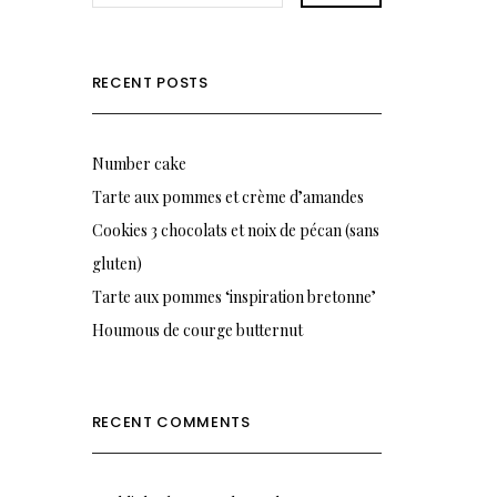
RECENT POSTS
Number cake
Tarte aux pommes et crème d’amandes
Cookies 3 chocolats et noix de pécan (sans
gluten)
Tarte aux pommes ‘inspiration bretonne’
Houmous de courge butternut
RECENT COMMENTS