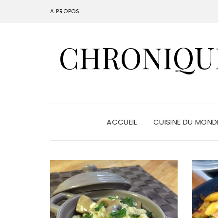
A PROPOS
CHRONIQUE
ACCUEIL
CUISINE DU MON