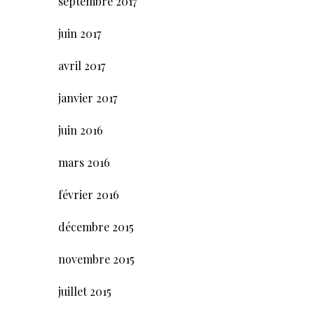
septembre 2017
juin 2017
avril 2017
janvier 2017
juin 2016
mars 2016
février 2016
décembre 2015
novembre 2015
juillet 2015