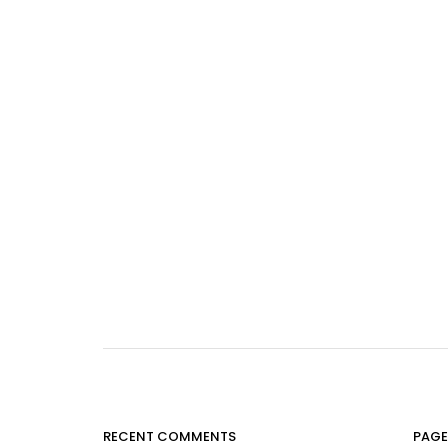
RECENT COMMENTS
PAGE