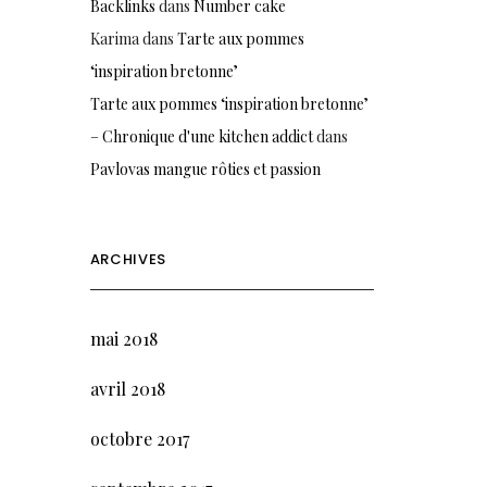
Backlinks
dans
Number cake
Karima
dans
Tarte aux pommes
‘inspiration bretonne’
Tarte aux pommes ‘inspiration bretonne’
– Chronique d'une kitchen addict
dans
Pavlovas mangue rôties et passion
ARCHIVES
mai 2018
avril 2018
octobre 2017