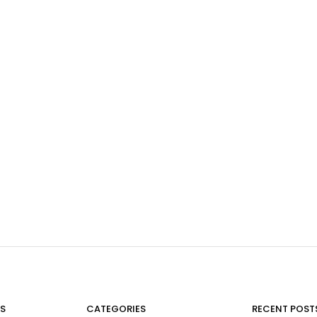
S
CATEGORIES
RECENT POST