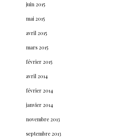
juin 2015
mai 2015
avril 2015
mars 2015
février 2015
avril 2014
février 2014
janvier 2014
novembre 2013
septembre 2013