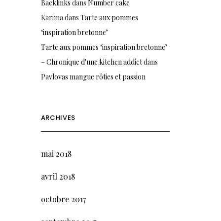
Backlinks
dans
Number cake
Karima
dans
Tarte aux pommes
‘inspiration bretonne’
Tarte aux pommes ‘inspiration bretonne’
– Chronique d'une kitchen addict
dans
Pavlovas mangue rôties et passion
ARCHIVES
mai 2018
avril 2018
octobre 2017