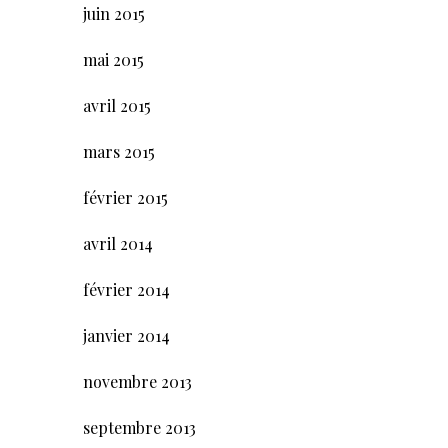
juin 2015
mai 2015
avril 2015
mars 2015
février 2015
avril 2014
février 2014
janvier 2014
novembre 2013
septembre 2013