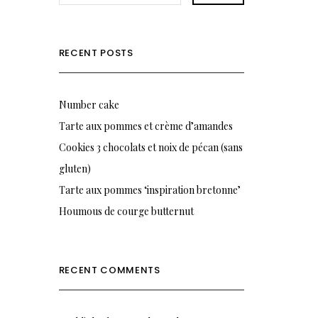
RECENT POSTS
Number cake
Tarte aux pommes et crème d’amandes
Cookies 3 chocolats et noix de pécan (sans
gluten)
Tarte aux pommes ‘inspiration bretonne’
Houmous de courge butternut
RECENT COMMENTS