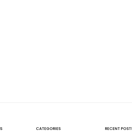
S
CATEGORIES
RECENT POST