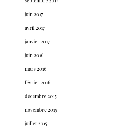
septembre 2017
juin 2017
avril 2017
janvier 2017
juin 2016
mars 2016
février 2016
décembre 2015
novembre 2015
juillet 2015