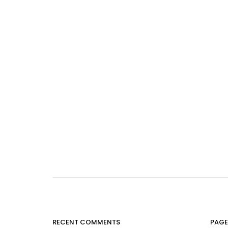
RECENT COMMENTS
PAGE