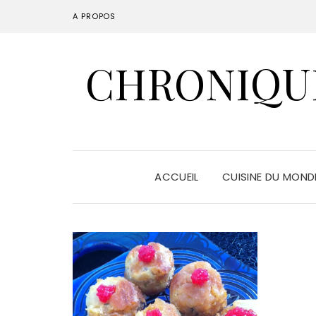
A PROPOS
CHRONIQUE
ACCUEIL
CUISINE DU MON