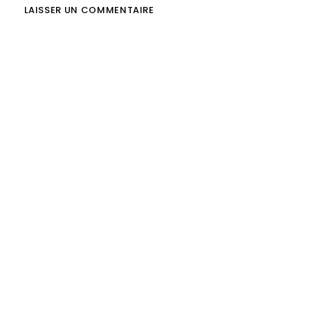
LAISSER UN COMMENTAIRE