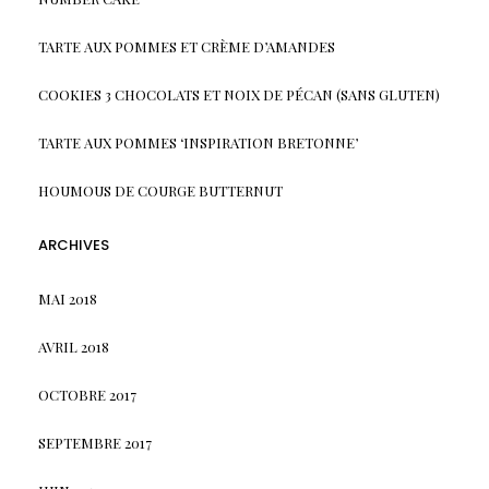
TARTE AUX POMMES ET CRÈME D’AMANDES
COOKIES 3 CHOCOLATS ET NOIX DE PÉCAN (SANS GLUTEN)
TARTE AUX POMMES ‘INSPIRATION BRETONNE’
HOUMOUS DE COURGE BUTTERNUT
ARCHIVES
MAI 2018
AVRIL 2018
OCTOBRE 2017
SEPTEMBRE 2017