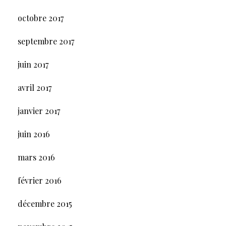
octobre 2017
septembre 2017
juin 2017
avril 2017
janvier 2017
juin 2016
mars 2016
février 2016
décembre 2015