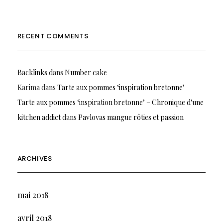
RECENT COMMENTS
Backlinks
dans
Number cake
Karima
dans
Tarte aux pommes ‘inspiration bretonne’
Tarte aux pommes ‘inspiration bretonne’ – Chronique d'une
kitchen addict
dans
Pavlovas mangue rôties et passion
ARCHIVES
mai 2018
avril 2018