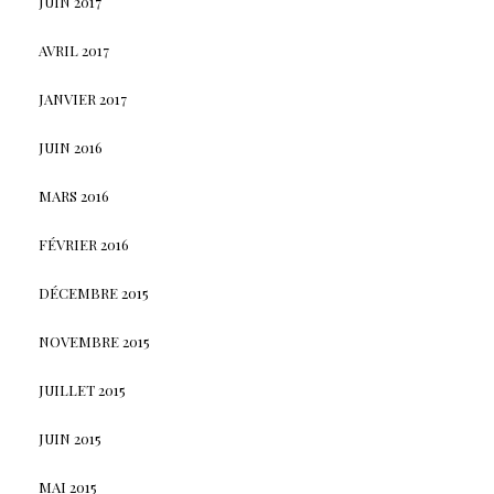
JUIN 2017
AVRIL 2017
JANVIER 2017
JUIN 2016
MARS 2016
FÉVRIER 2016
DÉCEMBRE 2015
NOVEMBRE 2015
JUILLET 2015
JUIN 2015
MAI 2015