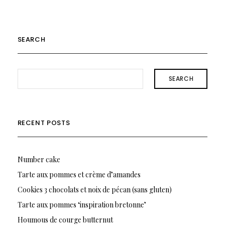
SEARCH
SEARCH
RECENT POSTS
Number cake
Tarte aux pommes et crème d’amandes
Cookies 3 chocolats et noix de pécan (sans gluten)
Tarte aux pommes ‘inspiration bretonne’
Houmous de courge butternut