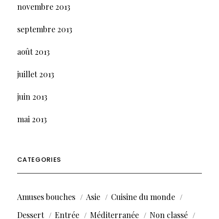
novembre 2013
septembre 2013
août 2013
juillet 2013
juin 2013
mai 2013
CATEGORIES
Amuses bouches
Asie
Cuisine du monde
Dessert
Entrée
Méditerranée
Non classé