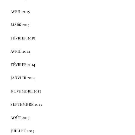
AVRIL 2015
MARS 2015
FÉVRIER 2015
AVRIL 2014
FÉVRIER 2014
JANVIER 2014
NOVEMBRE 2013
SEPTEMBRE 2013
AOÛT 2013
JUILLET 2013