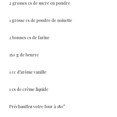
2 grosses cs de sucre en poudre
1 grosse cs de poudre de noisette
2 bonnes cs de farine
150 g de beurre
1 cc d’arôme vanille
1 cs de crème liquide
Préchauffez votre four à 180°