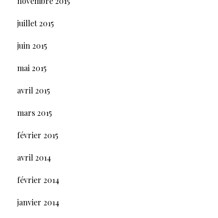
novembre 2015
juillet 2015
juin 2015
mai 2015
avril 2015
mars 2015
février 2015
avril 2014
février 2014
janvier 2014