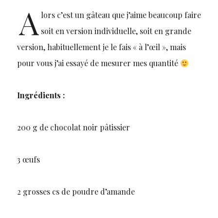
A
lors c’est un gâteau que j’aime beaucoup faire
soit en version individuelle, soit en grande
version, habituellement je le fais « à l’œil », mais
pour vous j’ai essayé de mesurer mes quantité
Ingrédients :
200 g de chocolat noir pâtissier
3 œufs
2 grosses cs de poudre d’amande