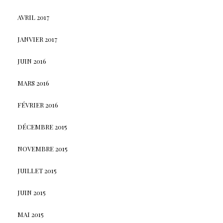
AVRIL 2017
JANVIER 2017
JUIN 2016
MARS 2016
FÉVRIER 2016
DÉCEMBRE 2015
NOVEMBRE 2015
JUILLET 2015
JUIN 2015
MAI 2015