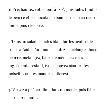
1/ Préchauffez votre four à 180°, puis faites fondre
le beurre et le chocolat au bain marie ou au micro-
onde, puis réservez.
2/Dans un saladier faites blanchir les oeufs et le
sucre à l’aide d’un fouet, ajoutez le mélange choco
beurre, mélangez, faites de même avec les
ingrédients restant, (vous pouvez ajouter des
noisettes ou des mandes entières).
3/ Versez a préparation dans un moule, puis faites
cuire 40 minutes.