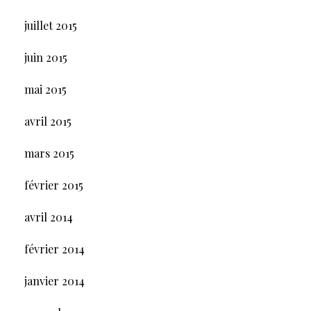
juillet 2015
juin 2015
mai 2015
avril 2015
mars 2015
février 2015
avril 2014
février 2014
janvier 2014