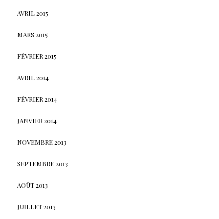
AVRIL 2015
MARS 2015
FÉVRIER 2015
AVRIL 2014
FÉVRIER 2014
JANVIER 2014
NOVEMBRE 2013
SEPTEMBRE 2013
AOÛT 2013
JUILLET 2013