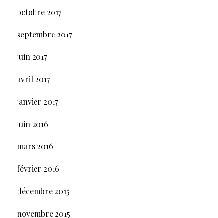
octobre 2017
septembre 2017
juin 2017
avril 2017
janvier 2017
juin 2016
mars 2016
février 2016
décembre 2015
novembre 2015