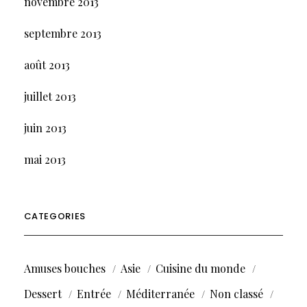
novembre 2013
septembre 2013
août 2013
juillet 2013
juin 2013
mai 2013
CATEGORIES
Amuses bouches
Asie
Cuisine du monde
Dessert
Entrée
Méditerranée
Non classé