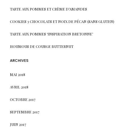
TARTE AUX POMMES ET CRÈME D’AMANDES
COOKIES 3 CHOCOLATS ET NOIX DE PÉCAN (SANS GLUTEN)
TARTE AUX POMMES ‘INSPIRATION BRETONNE’
HOUMOUS DE COURGE BUTTERNUT
ARCHIVES
MAI 2018
AVRIL 2018
OCTOBRE 2017
SEPTEMBRE 2017
JUIN 2017