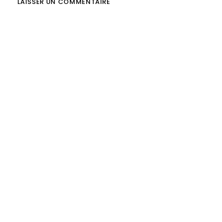
LAISSER UN COMMENTAIRE