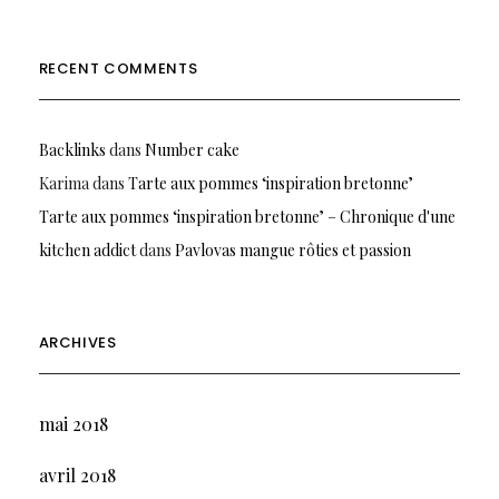
RECENT COMMENTS
Backlinks
dans
Number cake
Karima
dans
Tarte aux pommes ‘inspiration bretonne’
Tarte aux pommes ‘inspiration bretonne’ – Chronique d'une
kitchen addict
dans
Pavlovas mangue rôties et passion
ARCHIVES
mai 2018
avril 2018