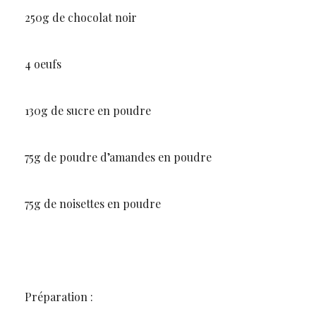
250g de chocolat noir
4 oeufs
130g de sucre en poudre
75g de poudre d’amandes en poudre
75g de noisettes en poudre
Préparation :