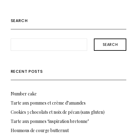
SEARCH
SEARCH
RECENT POSTS
Number cake
Tarte aux pommes et crème d’amandes
Cookies 3 chocolats et noix de pécan (sans gluten)
Tarte aux pommes ‘inspiration bretonne’
Houmous de courge butternut