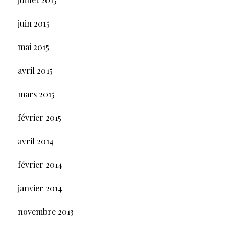
juin 2015
mai 2015
avril 2015
mars 2015
février 2015
avril 2014
février 2014
janvier 2014
novembre 2013