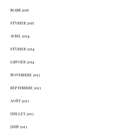
MARS 2015
FÉVRIER 2015
AVRIL 2014
FÉVRIER 2014
JANVIER 2014
NOVEMBRE 2013
SEPTEMBRE 2013
AOÛT 2013
JUILLET 2013
JUIN 2013