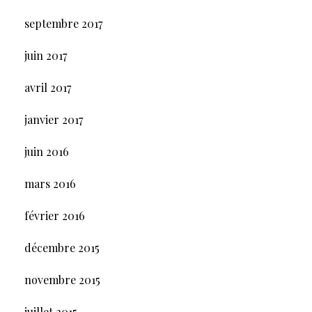
septembre 2017
juin 2017
avril 2017
janvier 2017
juin 2016
mars 2016
février 2016
décembre 2015
novembre 2015
juillet 2015