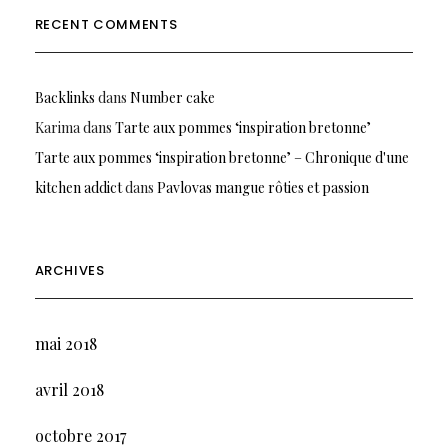
RECENT COMMENTS
Backlinks
dans
Number cake
Karima
dans
Tarte aux pommes ‘inspiration bretonne’
Tarte aux pommes ‘inspiration bretonne’ – Chronique d'une
kitchen addict
dans
Pavlovas mangue rôties et passion
ARCHIVES
mai 2018
avril 2018
octobre 2017