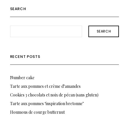
SEARCH
SEARCH
RECENT POSTS
Number cake
Tarte aux pommes et crème d’amandes
Cookies 3 chocolats et noix de pécan (sans gluten)
Tarte aux pommes ‘inspiration bretonne’
Houmous de courge butternut