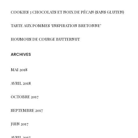
COOKIES 3 CHOCOLATS ET NOIX DE PÉCAN (SANS GLUTEN)
TARTE AUX POMMES ‘INSPIRATION BRETONNE’
HOUMOUS DE COURGE BUTTERNUT
ARCHIVES
MAI 2018
AVRIL 2018
OCTOBRE 2017
SEPTEMBRE 2017
JUIN 2017
AVRIL 2017