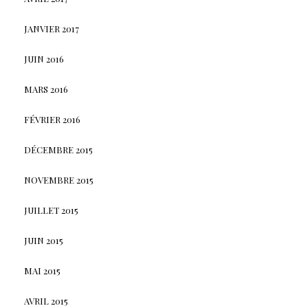
JANVIER 2017
JUIN 2016
MARS 2016
FÉVRIER 2016
DÉCEMBRE 2015
NOVEMBRE 2015
JUILLET 2015
JUIN 2015
MAI 2015
AVRIL 2015