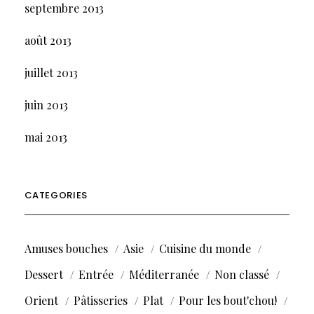
septembre 2013
août 2013
juillet 2013
juin 2013
mai 2013
CATEGORIES
Amuses bouches
Asie
Cuisine du monde
Dessert
Entrée
Méditerranée
Non classé
Orient
Pâtisseries
Plat
Pour les bout'chou!