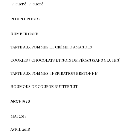
Sucré
Sucré
RECENT POSTS
NUMBER CAKE
TARTE AUX POMMES ET CRÈME D’AMANDES
COOKIES 3 CHOCOLATS ET NOIX DE PÉCAN (SANS GLUTEN)
TARTE AUX POMMES ‘INSPIRATION BRETONNE’
HOUMOUS DE COURGE BUTTERNUT
ARCHIVES
MAI 2018
AVRIL 2018