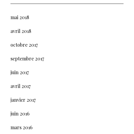
mai 2018
avril 2018
octobre 2017
septembre 2017
juin 2017
avril 2017
janvier 2017
juin 2016
mars 2016