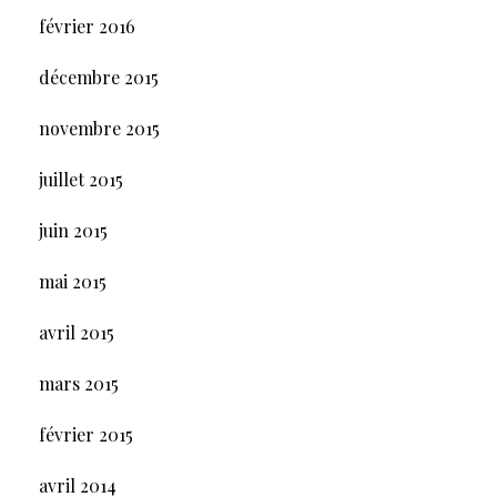
février 2016
décembre 2015
novembre 2015
juillet 2015
juin 2015
mai 2015
avril 2015
mars 2015
février 2015
avril 2014