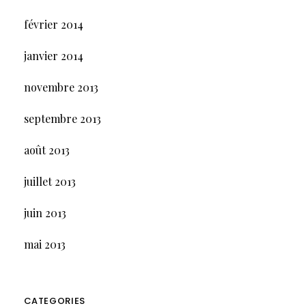
février 2014
janvier 2014
novembre 2013
septembre 2013
août 2013
juillet 2013
juin 2013
mai 2013
CATEGORIES