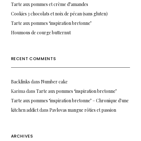
Tarte aux pommes et crème d’amandes
Cookies 3 chocolats et noix de pécan (sans gluten)
Tarte aux pommes ‘inspiration bretonne’
Houmous de courge butternut
RECENT COMMENTS
Backlinks
dans
Number cake
Karima
dans
Tarte aux pommes ‘inspiration bretonne’
Tarte aux pommes ‘inspiration bretonne’ – Chronique d'une
kitchen addict
dans
Pavlovas mangue rôties et passion
ARCHIVES