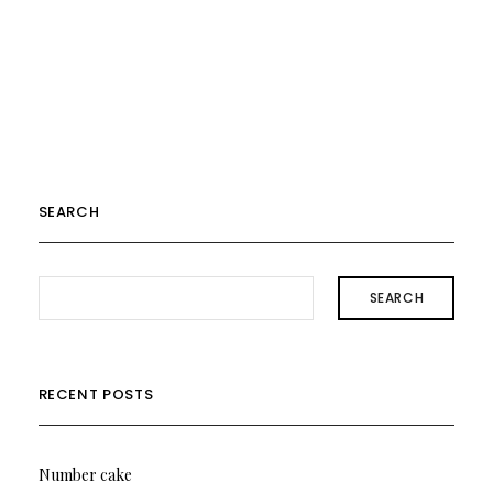
SEARCH
SEARCH
RECENT POSTS
Number cake