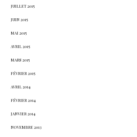
JUILLET 2015
JUIN 2015
MAI 2015
AVRIL 2015
MARS 2015
FÉVRIER 2015
AVRIL 2014
FÉVRIER 2014
JANVIER 2014
NOVEMBRE 2013