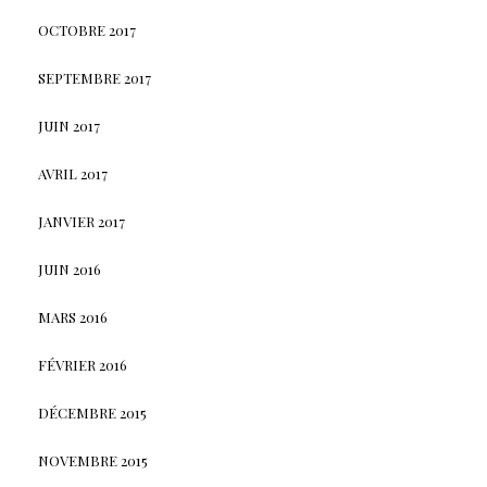
OCTOBRE 2017
SEPTEMBRE 2017
JUIN 2017
AVRIL 2017
JANVIER 2017
JUIN 2016
MARS 2016
FÉVRIER 2016
DÉCEMBRE 2015
NOVEMBRE 2015